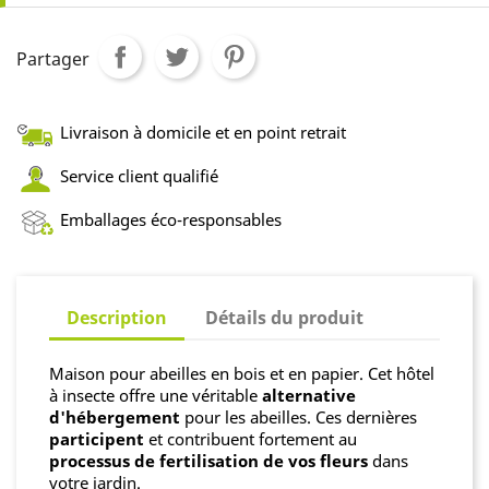
Partager
Livraison à domicile et en point retrait
Service client qualifié
Emballages éco-responsables
Description
Détails du produit
Maison pour abeilles en bois et en papier. Cet hôtel
à insecte offre une véritable
alternative
d'hébergement
pour les abeilles. Ces dernières
participent
et contribuent fortement au
processus de fertilisation de vos fleurs
dans
votre jardin.