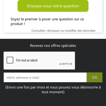
Envoyez-nous votre question
Soyez le premier à poser une question sur ce
produit !
Consulter, révoquer ou modifier des données
Recevez nos offres spéciales
(Envoi une fois par mois et vous pouvez vous désinscrire à
tout moment)
J'accepte les conditions générales et la politique de
confidentialité