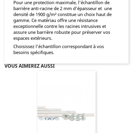
Pour une protection maximale, l'échantillon de
barrière anti-racine de 2 mm d'épaisseur et une
densité de 1900 g/m² constitue un choix haut de
gamme. Ce matériau offre une résistance
exceptionnelle contre les racines intrusives et
assure une barrière robuste pour préserver vos
espaces extérieurs.
Choisissez l'échantillon correspondant à vos
besoins spécifiques.
VOUS AIMEREZ AUSSI