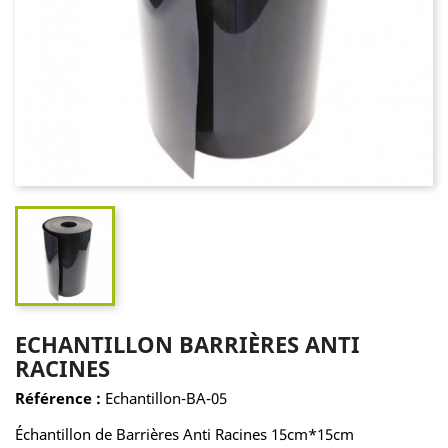
ECHANTILLON BARRIÈRES ANTI
RACINES
Référence :
Echantillon-BA-05
Échantillon de Barrières Anti Racines 15cm*15cm