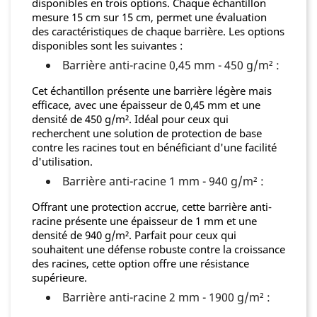
disponibles en trois options. Chaque échantillon
mesure 15 cm sur 15 cm, permet une évaluation
des caractéristiques de chaque barrière. Les options
disponibles sont les suivantes :
Barrière anti-racine 0,45 mm - 450 g/m² :
Cet échantillon présente une barrière légère mais
efficace, avec une épaisseur de 0,45 mm et une
densité de 450 g/m². Idéal pour ceux qui
recherchent une solution de protection de base
contre les racines tout en bénéficiant d'une facilité
d'utilisation.
Barrière anti-racine 1 mm - 940 g/m² :
Offrant une protection accrue, cette barrière anti-
racine présente une épaisseur de 1 mm et une
densité de 940 g/m². Parfait pour ceux qui
souhaitent une défense robuste contre la croissance
des racines, cette option offre une résistance
supérieure.
Barrière anti-racine 2 mm - 1900 g/m² :