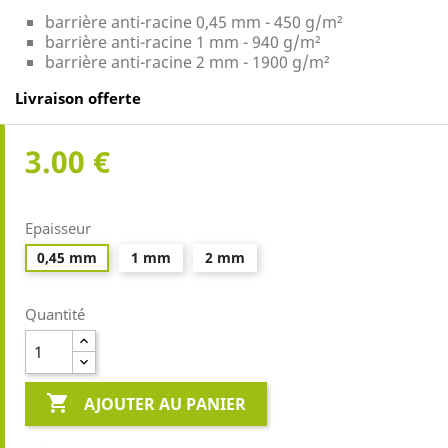
barrière anti-racine 0,45 mm - 450 g/m²
barrière anti-racine 1 mm - 940 g/m²
barrière anti-racine 2 mm - 1900 g/m²
Livraison offerte
3.00 €
Epaisseur
0,45 mm
1 mm
2 mm
Quantité

AJOUTER AU PANIER