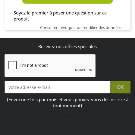
Soyez le premier à poser une question sur ce
produit !
Consulter, révoquer ou modifier des données
Recevez nos offres spéciales
(Envoi une fois par mois et vous pouvez vous désinscrire à
tout moment)
J'accepte les conditions générales et la politique de
confidentialité