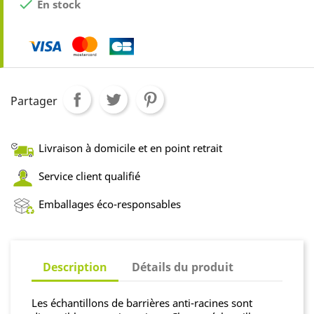

En stock
Partager
Livraison à domicile et en point retrait
Service client qualifié
Emballages éco-responsables
Description
Détails du produit
Les échantillons de barrières anti-racines sont