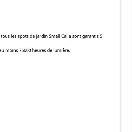
 tous les spots de jardin Small Calla sont garantis 5
'au moins 75000 heures de lumière.