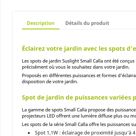
Description
Détails du produit
Éclairez votre jardin avec les spots d'
Les spots de jardin Suslight Small Calla ont été conçus
précisément où vous le souhaitez dans votre jardin.
Proposés en différentes puissances et formes d'éclairag
disposition de votre jardin.
Spot de jardin de puissances variées 
La gamme de spots Small Calla propose des puissances 
projecteurs LED offrent une lumière diffuse plus ou m
Les spots de la série Small Calla offre les puissances su
Spot 1,1W : éclairage de proximité jusqu'à 4