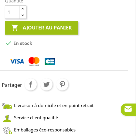
Quantité

AJOUTER AU PANIER

En stock
Partager
Livraison à domicile et en point retrait
Service client qualifié
Emballages éco-responsables