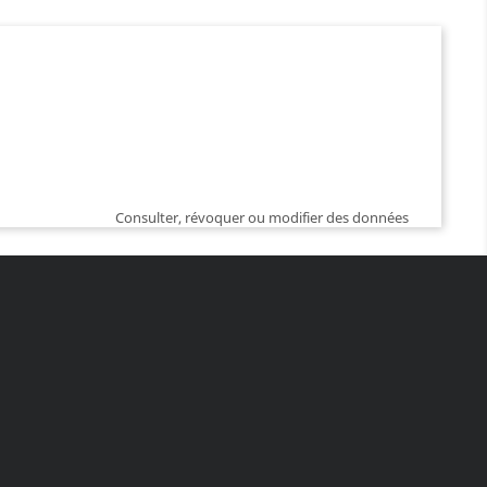
Consulter, révoquer ou modifier des données