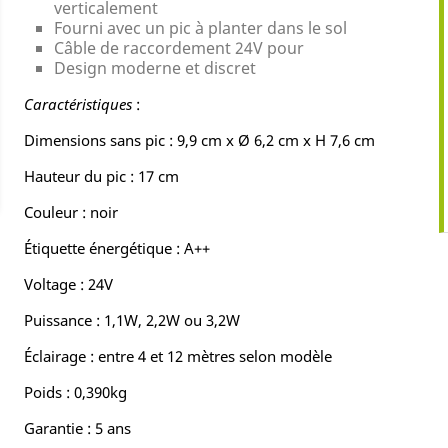
verticalement
Fourni avec un pic à planter dans le sol
Câble de raccordement 24V pour
Design moderne et discret
Caractéristiques
:
Dimensions sans pic : 9,9 cm x Ø 6,2 cm x H 7,6 cm
Hauteur du pic : 17 cm
Couleur : noir
Étiquette énergétique : A++
Voltage : 24V
Puissance : 1,1W, 2,2W ou 3,2W
Éclairage : entre 4 et 12 mètres selon modèle
Poids : 0,390kg
Garantie : 5 ans