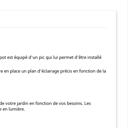
ot est équipé d'un pic qui lui permet d'être installé
e en place un plan d'éclairage précis en fonction de la
e votre jardin en fonction de vos besoins. Les
e en lumière.