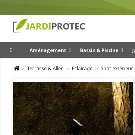
Aménagement
Bassin & Piscine
J
Terrasse & Allée
Eclairage
Spot extérieur 