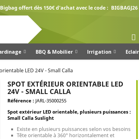
Bigbag offert dès 150€ d'achat avec le code :
BIGBAGJ26
ardinage
BBQ & Mobilier
Irrigation
Eclai
orientable LED 24V - Small Calla
SPOT EXTÉRIEUR ORIENTABLE LED
24V - SMALL CALLA
Référence :
JARL-35000255
Spot extérieur LED orientable, plusieurs puissances :
Small Calla Suslight
Existe en plusieurs puissances selon vos besoins
Tête orientable à 360° horizontalement et