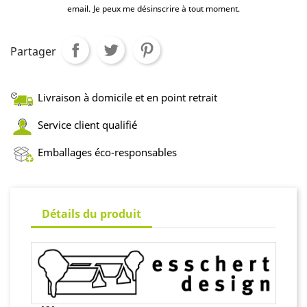
email.
Je peux me désinscrire à tout moment.
Partager
Livraison à domicile et en point retrait
Service client qualifié
Emballages éco-responsables
Détails du produit