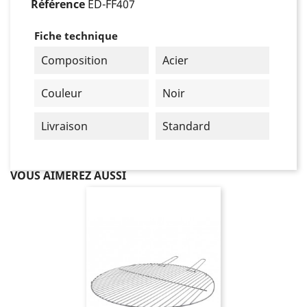
Référence
ED-FF407
Fiche technique
Composition
Acier
Couleur
Noir
Livraison
Standard
VOUS AIMEREZ AUSSI