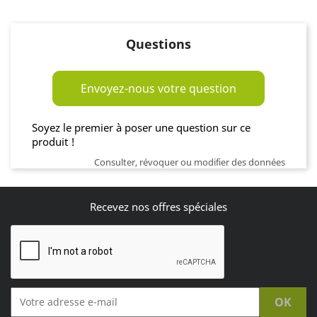
Questions
Envoyez-nous votre question
Soyez le premier à poser une question sur ce
produit !
Consulter, révoquer ou modifier des données
Recevez nos offres spéciales