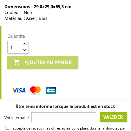
Dimensions : 29,0x29,0x65,3 cm
Couleur : Noir
Matériau : Acier, Bois
Quantité

AJOUTER AU PANIER
Être tenu informé lorsque le produit est en stock
VALIDER
Votre email :
J'accepte de recevoir les offres et les bons plans du site Jardiprotec par