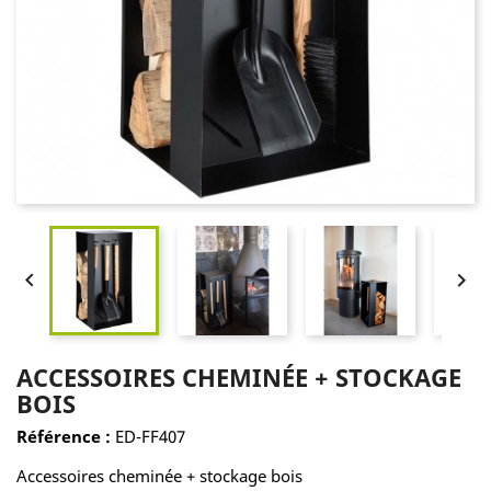


ACCESSOIRES CHEMINÉE + STOCKAGE
BOIS
Référence :
ED-FF407
Accessoires cheminée + stockage bois