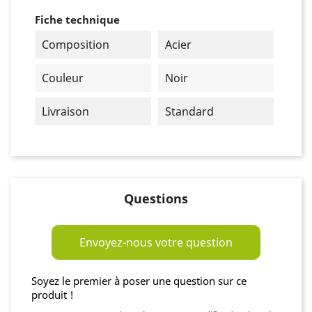
Fiche technique
Composition
Acier
Couleur
Noir
Livraison
Standard
Questions
Envoyez-nous votre question
Soyez le premier à poser une question sur ce
produit !