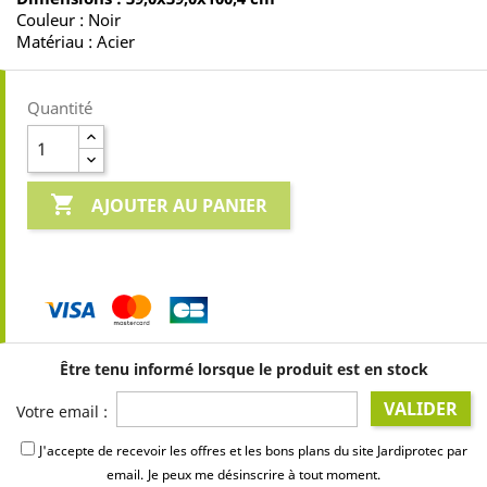
Couleur : Noir
Matériau : Acier
Quantité

AJOUTER AU PANIER
Être tenu informé lorsque le produit est en stock
VALIDER
Votre email :
J'accepte de recevoir les offres et les bons plans du site Jardiprotec par
email.
Je peux me désinscrire à tout moment.