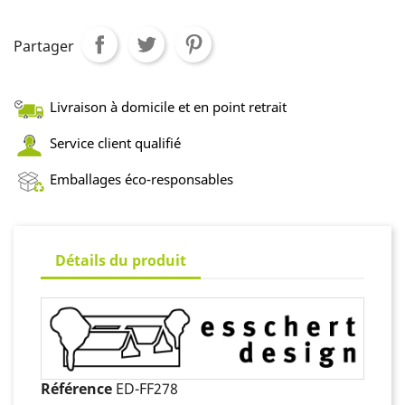
Partager
Livraison à domicile et en point retrait
Service client qualifié
Emballages éco-responsables
Détails du produit
Référence
ED-FF278