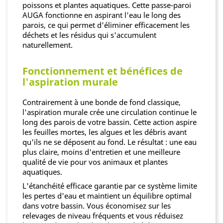
poissons et plantes aquatiques. Cette passe-paroi
AUGA fonctionne en aspirant l'eau le long des
parois, ce qui permet d'éliminer efficacement les
déchets et les résidus qui s'accumulent
naturellement.
Fonctionnement et bénéfices de
l'aspiration murale
Contrairement à une bonde de fond classique,
l'aspiration murale crée une circulation continue le
long des parois de votre bassin. Cette action aspire
les feuilles mortes, les algues et les débris avant
qu'ils ne se déposent au fond. Le résultat : une eau
plus claire, moins d'entretien et une meilleure
qualité de vie pour vos animaux et plantes
aquatiques.
L'étanchéité efficace garantie par ce système limite
les pertes d'eau et maintient un équilibre optimal
dans votre bassin. Vous économisez sur les
relevages de niveau fréquents et vous réduisez