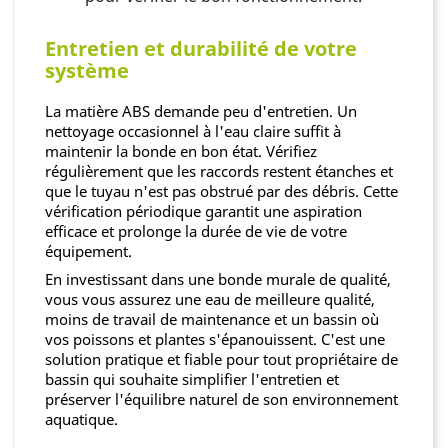
Entretien et durabilité de votre
système
La matière ABS demande peu d'entretien. Un
nettoyage occasionnel à l'eau claire suffit à
maintenir la bonde en bon état. Vérifiez
régulièrement que les raccords restent étanches et
que le tuyau n'est pas obstrué par des débris. Cette
vérification périodique garantit une aspiration
efficace et prolonge la durée de vie de votre
équipement.
En investissant dans une bonde murale de qualité,
vous vous assurez une eau de meilleure qualité,
moins de travail de maintenance et un bassin où
vos poissons et plantes s'épanouissent. C'est une
solution pratique et fiable pour tout propriétaire de
bassin qui souhaite simplifier l'entretien et
préserver l'équilibre naturel de son environnement
aquatique.