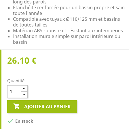
long des parois
Étanchéité renforcée pour un bassin propre et sain
toute l'année
Compatible avec tuyaux Ø110/125 mm et bassins
de toutes tailles
Matériau ABS robuste et résistant aux intempéries
Installation murale simple sur paroi intérieure du
bassin
26.10 €
Quantité

AJOUTER AU PANIER

En stock