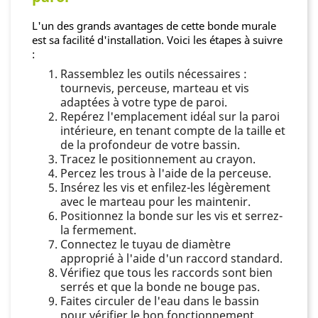
L'un des grands avantages de cette bonde murale
est sa facilité d'installation. Voici les étapes à suivre
:
Rassemblez les outils nécessaires :
tournevis, perceuse, marteau et vis
adaptées à votre type de paroi.
Repérez l'emplacement idéal sur la paroi
intérieure, en tenant compte de la taille et
de la profondeur de votre bassin.
Tracez le positionnement au crayon.
Percez les trous à l'aide de la perceuse.
Insérez les vis et enfilez-les légèrement
avec le marteau pour les maintenir.
Positionnez la bonde sur les vis et serrez-
la fermement.
Connectez le tuyau de diamètre
approprié à l'aide d'un raccord standard.
Vérifiez que tous les raccords sont bien
serrés et que la bonde ne bouge pas.
Faites circuler de l'eau dans le bassin
pour vérifier le bon fonctionnement.