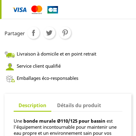
Partager
Livraison à domicile et en point retrait
Service client qualifié
Emballages éco-responsables
Description
Détails du produit
Une
bonde murale Ø110/125 pour bassin
est
l'équipement incontournable pour maintenir une
eau propre et un environnement sain pour vos