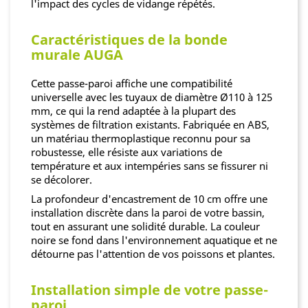
l'impact des cycles de vidange répétés.
Caractéristiques de la bonde
murale AUGA
Cette passe-paroi affiche une compatibilité
universelle avec les tuyaux de diamètre Ø110 à 125
mm, ce qui la rend adaptée à la plupart des
systèmes de filtration existants. Fabriquée en ABS,
un matériau thermoplastique reconnu pour sa
robustesse, elle résiste aux variations de
température et aux intempéries sans se fissurer ni
se décolorer.
La profondeur d'encastrement de 10 cm offre une
installation discrète dans la paroi de votre bassin,
tout en assurant une solidité durable. La couleur
noire se fond dans l'environnement aquatique et ne
détourne pas l'attention de vos poissons et plantes.
Installation simple de votre passe-
paroi