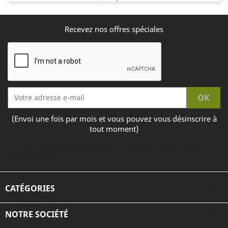
Recevez nos offres spéciales
(Envoi une fois par mois et vous pouvez vous désinscrire à
tout moment)
J'accepte les conditions générales et la politique de
confidentialité
CATÉGORIES

NOTRE SOCIÉTÉ
