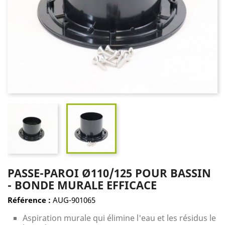
PASSE-PAROI Ø110/125 POUR BASSIN
- BONDE MURALE EFFICACE
Référence :
AUG-901065
Aspiration murale qui élimine l'eau et les résidus le